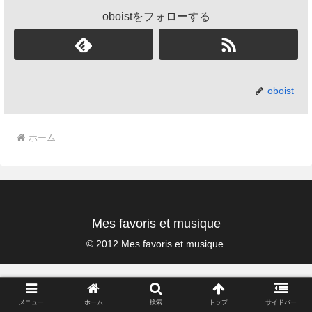
oboistをフォローする
oboist
ホーム
Mes favoris et musique
© 2012 Mes favoris et musique.
メニュー
ホーム
検索
トップ
サイドバー