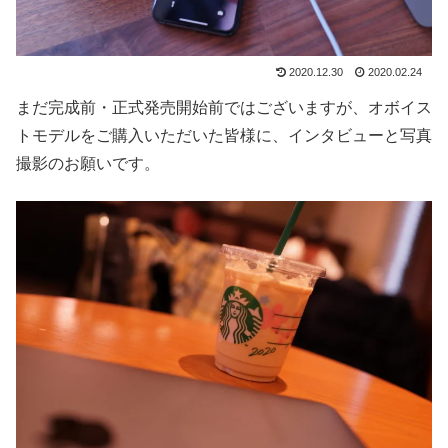
2020.12.30
2020.02.24
まだ完成前・正式発売開始前ではございますが、オボイス
トモデルをご購入いただいた皆様に、インタビューと写真
撮影のお願いです。