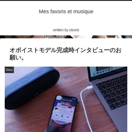
Mes favoris et musique
written by oboist
オボイストモデル完成時インタビューのお
願い。
Diary