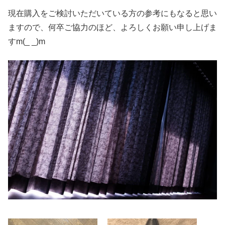
現在購入をご検討いただいている方の参考にもなると思い
ますので、何卒ご協力のほど、よろしくお願い申し上げま
すm(_ _)m