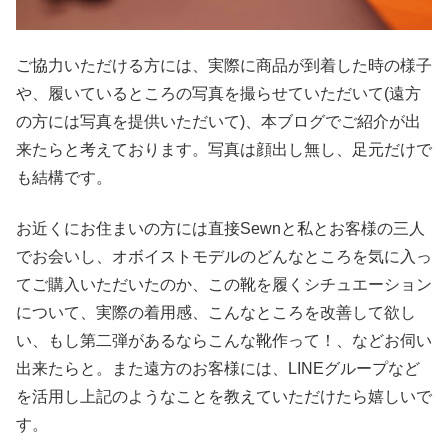
ご協力いただける方には、実際に商品が到着した時の様子
や、履いているところの写真を撮らせていただいて(遠方
の方には写真を提供いただいて)、本ブログでご紹介が出
来たらと考えております。写真は顔出し無し、足元だけで
も結構です。
お近くにお住まいの方には直接Sewnと私とお客様の三人
でお会いし、オボイストモデルのどんなところを気に入っ
てご購入いただいたのか、この靴を履くシチュエーション
について、実際の着用感、こんなところを改善して欲し
い、もし第二弾があるならこんな靴作って！、などお伺い
出来たらと。また遠方のお客様には、LINEグループなど
を活用し上記のようなことを教えていただけたら嬉しいで
す。