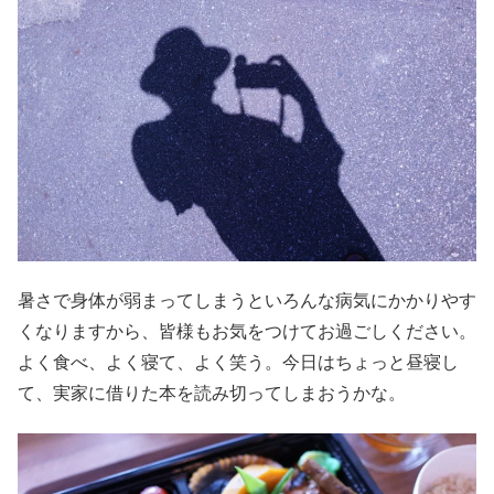
暑さで身体が弱まってしまうといろんな病気にかかりやす
くなりますから、皆様もお気をつけてお過ごしください。
よく食べ、よく寝て、よく笑う。今日はちょっと昼寝し
て、実家に借りた本を読み切ってしまおうかな。