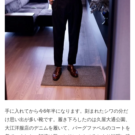
手に入れてから今6年半になります。刻まれたシワの分だ
け思い出が多い靴です。履き下ろしたのは久屋大通公園、
大江洋服店のデニムを履いて、バーグファベルのコートを