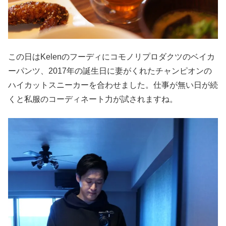
この日はKelenのフーディにコモノリプロダクツのベイカ
ーパンツ、2017年の誕生日に妻がくれたチャンピオンの
ハイカットスニーカーを合わせました。仕事が無い日が続
くと私服のコーディネート力が試されますね。