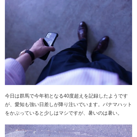
今日は群馬で今年初となる40度超えを記録したようです
が、愛知も強い日差しが降り注いでいます。パナマハット
をかぶっていると少しはマシですが、暑いのは暑い。