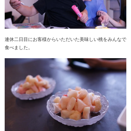
連休二日目にお客様からいただいた美味しい桃をみんなで
食べました。