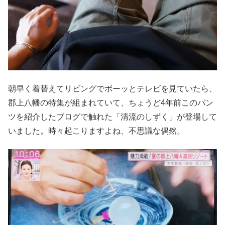
朝早く着替えてリビングでボーッとテレビを見ていたら、
郡上八幡の特集が組まれていて、ちょうど4年前このパン
ツを紹介したブログで触れた「清流のしずく」が登場して
いました。時々起こりますよね、不思議な偶然。