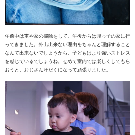
午前中は車や家の掃除をして、午後からは甥っ子の家に行
ってきました。外出出来ない理由をちゃんと理解すること
なんて出来ないでしょうから、子どもはより強いストレス
を感じているでしょうね。せめて室内では楽しくしてもら
おうと、おじさん汗だくになって頑張りました。