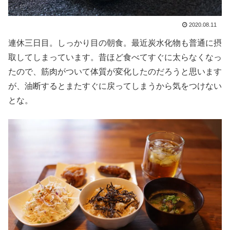
2020.08.11
連休三日目。しっかり目の朝食。最近炭水化物も普通に摂
取してしまっています。昔ほど食べてすぐに太らなくなっ
たので、筋肉がついて体質が変化したのだろうと思います
が、油断するとまたすぐに戻ってしまうから気をつけない
とな。