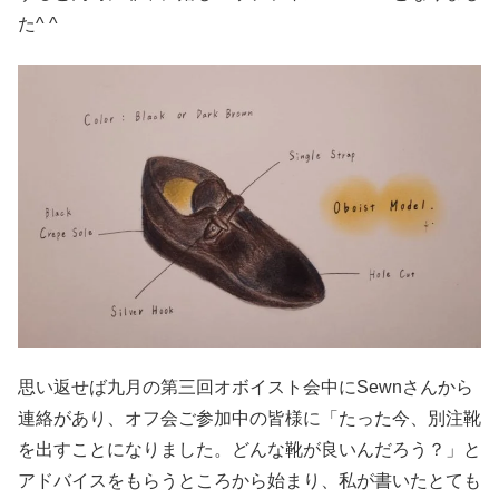
た^ ^
思い返せば九月の第三回オボイスト会中にSewnさんから
連絡があり、オフ会ご参加中の皆様に「たった今、別注靴
を出すことになりました。どんな靴が良いんだろう？」と
アドバイスをもらうところから始まり、私が書いたとても