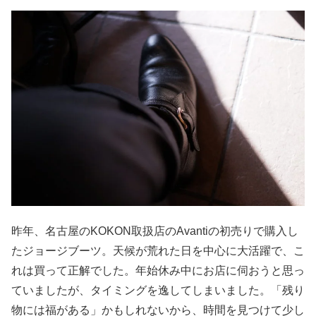
昨年、名古屋のKOKON取扱店のAvantiの初売りで購入し
たジョージブーツ。天候が荒れた日を中心に大活躍で、こ
れは買って正解でした。年始休み中にお店に伺おうと思っ
ていましたが、タイミングを逸してしまいました。「残り
物には福がある」かもしれないから、時間を見つけて少し