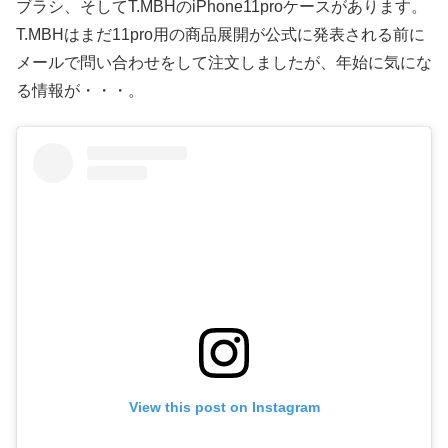
ブラシ、そしてT.MBHのiPhone11proケースがあります。
T.MBHはまだ11pro用の商品展開が公式に発表される前に
メールで問い合わせをして注文しましたが、年始に気にな
る情報が・・・。
View this post on Instagram