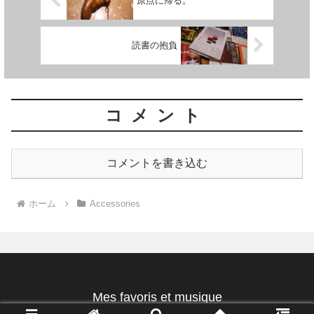
原点に帰る。
読書の抱負
コメント
コメントを書き込む
ホーム
Accessories
Mes favoris et musique