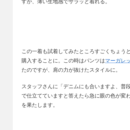
すが、薄い生地感でサラッと着れる。
この一着も試着してみたところすごくちょう
購入することに。この時はパンツは
マーガレ
たのですが、肩の力が抜けたスタイルに。
スタッフさんに「デニムにも合いますよ、普段
で仕立てていますと答えたら急に眼の色が変
を果たします。