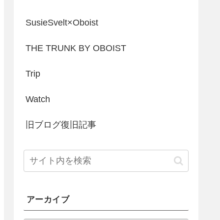
SusieSvelt×Oboist
THE TRUNK BY OBOIST
Trip
Watch
旧ブログ復旧記事
アーカイブ