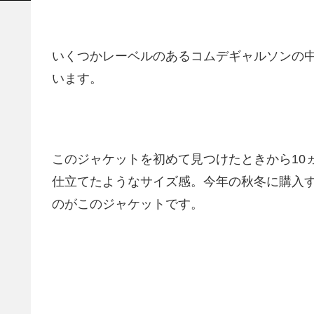
いくつかレーベルのあるコムデギャルソンの
います。
このジャケットを初めて見つけたときから10
仕立てたようなサイズ感。今年の秋冬に購入
のがこのジャケットです。