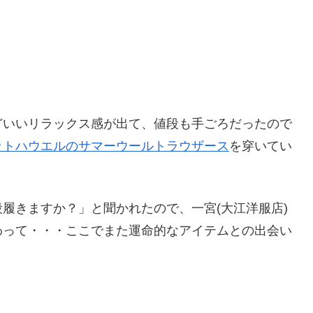
どいいリラックス感が出て、値段も手ごろだったので
ットハウエルのサマーウールトラウザース
を穿いてい
履きますか？」と聞かれたので、一宮(大江洋服店)
わって・・・ここでまた運命的なアイテムとの出会い