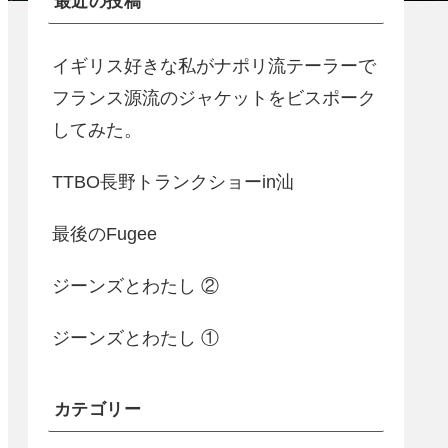
最近の投稿
イギリス好きな私がナポリ流テーラーで
フランス源流のジャケットをビスポーク
してみた。
TTBO長野トランクショーin汕
最後のFugee
ジーンズとわたし ②
ジーンズとわたし ①
カテゴリー