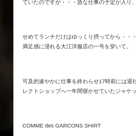
ていたのですが・・・急な仕事の予定が入り
せめてランチだけはゆっくり摂ってから・・
満足感に浸れる大江洋服店の一号を穿いて。
可及的速やかに仕事を終わらせ17時前には退
レクトショップへ一年間寝かせていたジャケ
COMME des GARCONS SHIRT