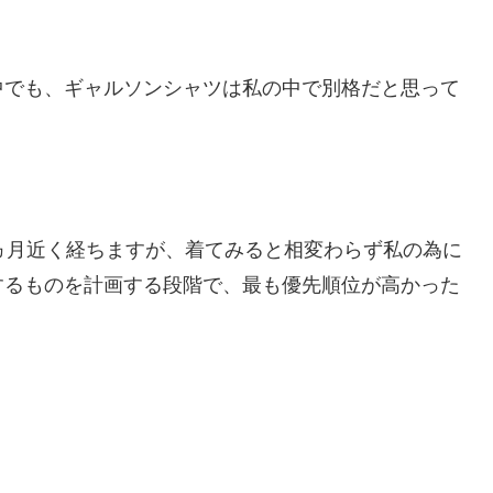
中でも、ギャルソンシャツは私の中で別格だと思って
ヵ月近く経ちますが、着てみると相変わらず私の為に
するものを計画する段階で、最も優先順位が高かった