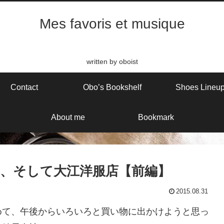
Mes favoris et musique
written by oboist
Contact
Obo’s Bookshelf
Shoes Lineu
About me
Bookmark
ar、そして大江洋服店【前編】
2015.08.31
めて、午後からいろいろと買い物に出かけようと思っ