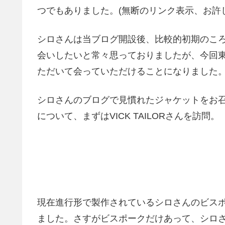
つでもありました。(無断のリンク表示、お許
シロさんは当ブログ開設後、比較的初期のこ
会いしたいと常々思っておりましたが、今回
ただいて会っていただけることになりました
シロさんのブログで見慣れたジャケットをお
について、まずはVICK TAILORさんを訪問。
現在進行形で製作されているシロさんのビス
ました。さすがビスポークだけあって、シロ