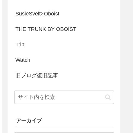
SusieSvelt×Oboist
THE TRUNK BY OBOIST
Trip
Watch
旧ブログ復旧記事
アーカイブ