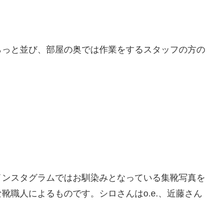
らっと並び、部屋の奥では作業をするスタッフの方の
インスタグラムではお馴染みとなっている集靴写真を
靴職人によるものです。シロさんはo.e.、近藤さん