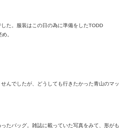
した。服装はこの日の為に準備をしたTODD
堅め。
ませんでしたが、どうしても行きたかった青山のマッ
わったバッグ。雑誌に載っていた写真をみて、形がも