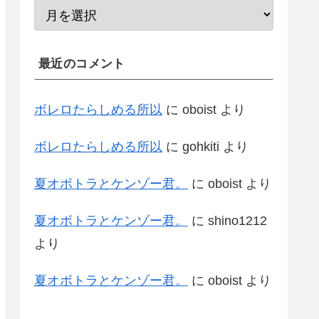
最近のコメント
ボレロたらしめる所以
に
oboist
より
ボレロたらしめる所以
に
gohkiti
より
夏オボトラとケンゾー君。
に
oboist
より
夏オボトラとケンゾー君。
に
shino1212
より
夏オボトラとケンゾー君。
に
oboist
より