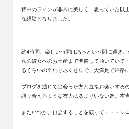
背中のラインが非常に美しく、思っていた以
な経験となりました。
約4時間、楽しい時間はあっという間に過ぎ
私の彼女へのお土産まで準備して頂いていて
るくらいの至れり尽くせりで、大満足で帰路
ブログを通じて出会った方と直接お会いする
語り合えるような友人はあまりいない為、本
またいつか、再会することを願って・・・シ