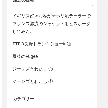
最近の投稿
イギリス好きな私がナポリ流テーラーで
フランス源流のジャケットをビスポーク
してみた。
TTBO長野トランクショーin汕
最後のFugee
ジーンズとわたし ②
ジーンズとわたし ①
カテゴリー