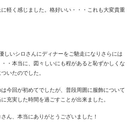
上に軽く感じました。格好いい・・・これも大変貴重
、優しいシロさんにディナーをご馳走になりさらには
・・・本当に、図々しいにも程があると恥ずかしくな
についたのでした。
のは今回が初めてでしたが、普段周囲に服飾について
当に充実した時間を過ごすことが出来ました。
ロさん、本当にありがとうございました！