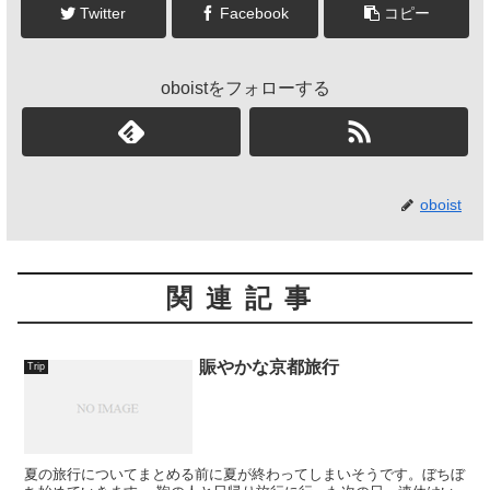
Twitter
Facebook
コピー
oboistをフォローする
oboist
関連記事
賑やかな京都旅行
Trip
夏の旅行についてまとめる前に夏が終わってしまいそうです。ぼちぼ