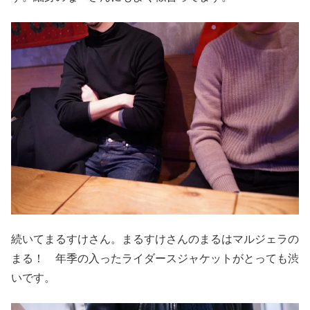
続いてまるすけさん。まるすけさんのまるはマルジェラの
まる！ 年季の入ったライダースジャケットがとっても渋
いです。