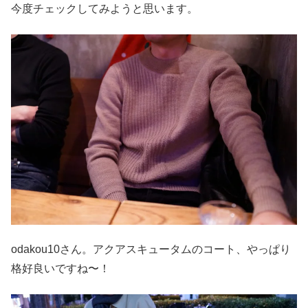
今度チェックしてみようと思います。
odakou10さん。アクアスキュータムのコート、やっぱり
格好良いですね〜！