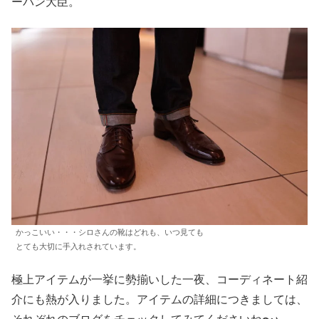
ーパン大臣。
かっこいい・・・シロさんの靴はどれも、いつ見ても
とても大切に手入れされています。
極上アイテムが一挙に勢揃いした一夜、コーディネート紹
介にも熱が入りました。アイテムの詳細につきましては、