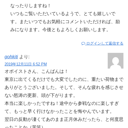
なったりしますね！
いつもご覧いただいているようで、とても嬉しいで
す。またいつでもお気軽にコメントいただければ、励
みになります。今後ともよろしくお願いします。
ログインして返信する
gohkiti
より:
2019年12月11日 6:52 PM
オボイストさん、こんばんは！
東京に出てくるだけでも大変でしたのに、重たい荷物まで
ありがとうございました。そして、そんな疲れを感じさせ
ない怒涛の更新、頭が下がります。
本当に楽しかったですね！途中から参戦なのに楽しすぎ
て、もっと早く行けなかったことを悔やんでいます。
翌日の反動が凄くてあのまま正月休みだったら、と何度思
ったことか（苦笑）