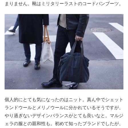
まりません。靴はミリタリーラストのコードバンブーツ。
個人的にとても気になったのはニット。真ん中でシェット
ランドウールとメリノウールに分かれているそうですが、
やり過ぎないデザインバランスがとても良いなと。マルジ
ェラの服との親和性も。初めて知ったブランドでしたが、