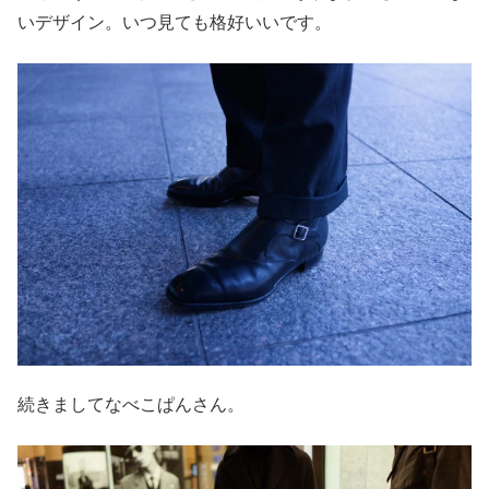
いデザイン。いつ見ても格好いいです。
続きましてなべこぱんさん。