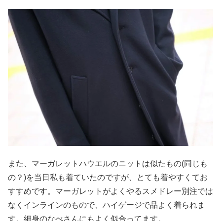
また、マーガレットハウエルのニットは似たもの(同じも
の？)を当日私も着ていたのですが、とても着やすくてお
すすめです。マーガレットがよくやるスメドレー別注では
なくインラインのもので、ハイゲージで品よく着られま
す。細身のなべさんにもよく似合ってます。