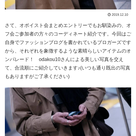
2019.12.10
さて、オボイスト会まとめエントリーでもお馴染みの、オ
フ会ご参加者の方々のコーディネート紹介です。今回はご
自身でファッションブログを書かれているブロガーズです
から、それぞれを象徴するような素晴らしいアイテムのオ
ンパレード！ odakou10さんによる美しい写真を交え
て、合流順にご紹介していきます♪(いつも通り既出の写真
もありますがご了承ください)