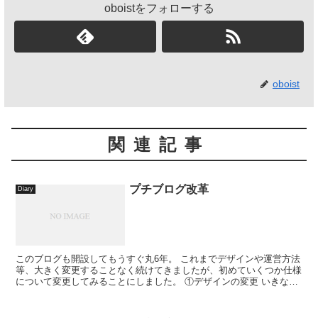
oboistをフォローする
oboist
関連記事
プチブログ改革
Diary
このブログも開設してもうすぐ丸6年。 これまでデザインや運営方法
等、大きく変更することなく続けてきましたが、初めていくつか仕様
について変更してみることにしました。 ①デザインの変更 いきなり
黒くなっていて驚かれた方もみえるか...