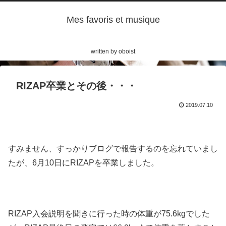
Mes favoris et musique
written by oboist
RIZAP卒業とその後・・・
2019.07.10
すみません、すっかりブログで報告するのを忘れていまし
たが、6月10日にRIZAPを卒業しました。
RIZAP入会説明を聞きに行った時の体重が75.6kgでした