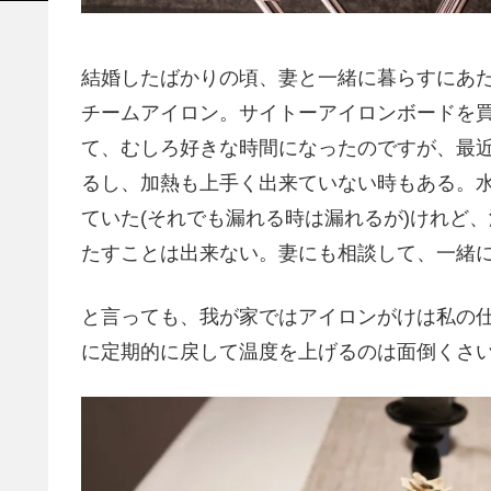
結婚したばかりの頃、妻と一緒に暮らすにあ
チームアイロン。サイトーアイロンボードを
て、むしろ好きな時間になったのですが、最
るし、加熱も上手く出来ていない時もある。
ていた(それでも漏れる時は漏れるが)けれど
たすことは出来ない。妻にも相談して、一緒
と言っても、我が家ではアイロンがけは私の
に定期的に戻して温度を上げるのは面倒くさ