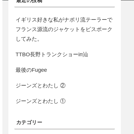
最近の投稿
イギリス好きな私がナポリ流テーラーで
フランス源流のジャケットをビスポーク
してみた。
TTBO長野トランクショーin汕
最後のFugee
ジーンズとわたし ②
ジーンズとわたし ①
カテゴリー