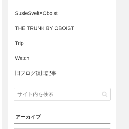
SusieSvelt×Oboist
THE TRUNK BY OBOIST
Trip
Watch
旧ブログ復旧記事
アーカイブ