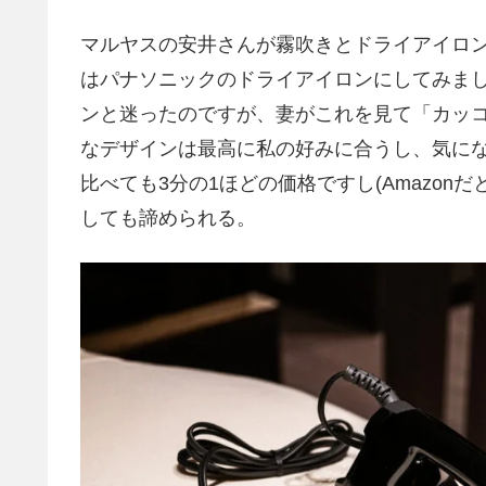
マルヤスの安井さんが霧吹きとドライアイロ
はパナソニックのドライアイロンにしてみま
ンと迷ったのですが、妻がこれを見て「カッ
なデザインは最高に私の好みに合うし、気に
比べても3分の1ほどの価格ですし(Amazon
しても諦められる。