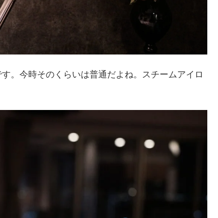
です。今時そのくらいは普通だよね。スチームアイロ