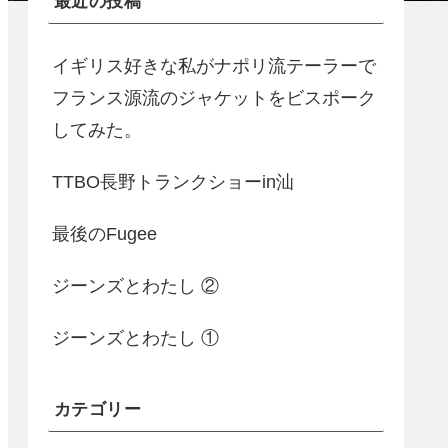
最近の投稿
イギリス好きな私がナポリ流テーラーで
フランス源流のジャケットをビスポーク
してみた。
TTBO長野トランクショーin汕
最後のFugee
ジーンズとわたし ②
ジーンズとわたし ①
カテゴリー