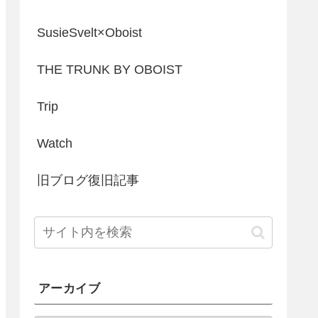
SusieSvelt×Oboist
THE TRUNK BY OBOIST
Trip
Watch
旧ブログ復旧記事
アーカイブ