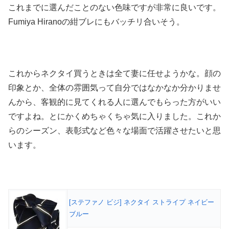
これまでに選んだことのない色味ですが非常に良いです。
Fumiya Hiranoの紺ブレにもバッチリ合いそう。
これからネクタイ買うときは全て妻に任せようかな。顔の
印象とか、全体の雰囲気って自分ではなかなか分かりませ
んから、客観的に見てくれる人に選んでもらった方がいい
ですよね。とにかくめちゃくちゃ気に入りました。これか
らのシーズン、表彰式など色々な場面で活躍させたいと思
います。
[ステファノ ビジ] ネクタイ ストライプ ネイビー
ブルー