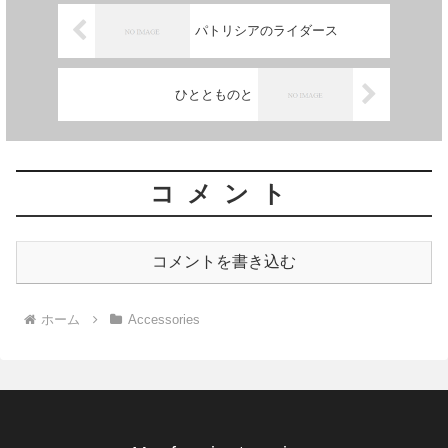
パトリシアのライダース
ひととものと
コメント
コメントを書き込む
ホーム
Accessories