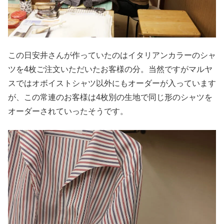
この日安井さんが作っていたのはイタリアンカラーのシャ
ツを4枚ご注文いただいたお客様の分。当然ですがマルヤ
スではオボイストシャツ以外にもオーダーが入っています
が、この常連のお客様は4枚別の生地で同じ形のシャツを
オーダーされていったそうです。