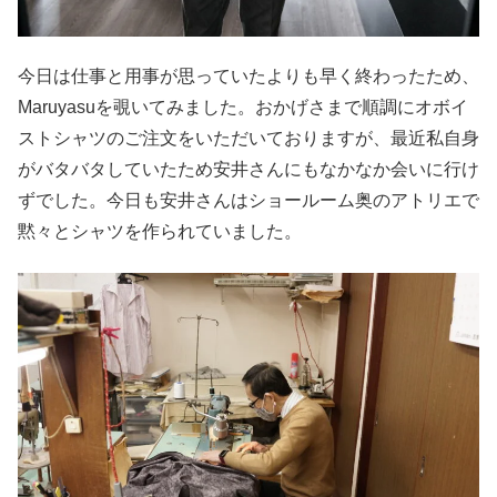
今日は仕事と用事が思っていたよりも早く終わったため、
Maruyasuを覗いてみました。おかげさまで順調にオボイ
ストシャツのご注文をいただいておりますが、最近私自身
がバタバタしていたため安井さんにもなかなか会いに行け
ずでした。今日も安井さんはショールーム奥のアトリエで
黙々とシャツを作られていました。