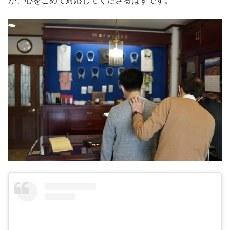
が、心をこめて対応してくださるはずです。