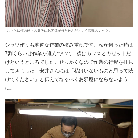
こちらは襟の硬さの参考にお客様が持ち込んだという市販のシャツ。
シャツ作りも地道な作業の積み重ねです。私が伺った時は
7割くらいは作業が進んでいて、後はカフスとガゼットだ
けというところでした。せっかくなので作業の行程を拝見
してきました。安井さんには「私はいないものと思って続
けてください」と伝えてなるべくお邪魔にならないよう
に。