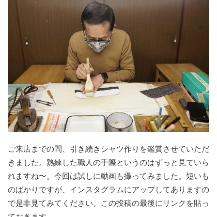
ご来店までの間、引き続きシャツ作りを鑑賞させていただ
きました。熟練した職人の手際というのはずっと見ていら
れますね〜。今回は試しに動画も撮ってみました。短いも
のばかりですが、インスタグラムにアップしてありますの
で是非見てみてください。この投稿の最後にリンクを貼っ
ておきます。