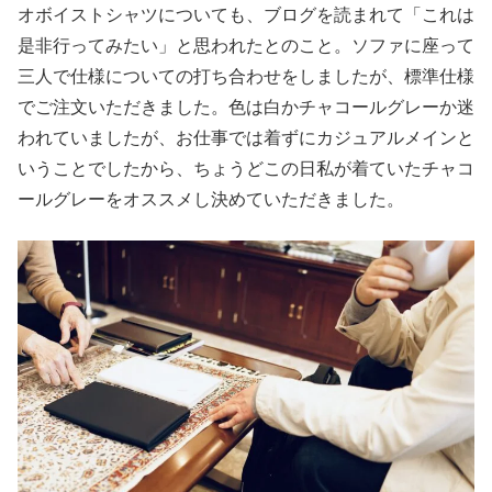
オボイストシャツについても、ブログを読まれて「これは
是非行ってみたい」と思われたとのこと。ソファに座って
三人で仕様についての打ち合わせをしましたが、標準仕様
でご注文いただきました。色は白かチャコールグレーか迷
われていましたが、お仕事では着ずにカジュアルメインと
いうことでしたから、ちょうどこの日私が着ていたチャコ
ールグレーをオススメし決めていただきました。