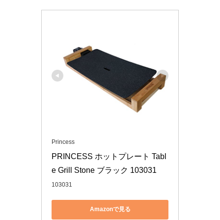
Princess
PRINCESS ホットプレート Tabl
e Grill Stone ブラック 103031
103031
Amazonで見る