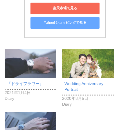
楽天市場で見る
Yahoo!ショッピングで見る
『ドライフラワー』
Wedding Anniversary
Portrait
2021年1月4日
Diary
2020年8月5日
Diary