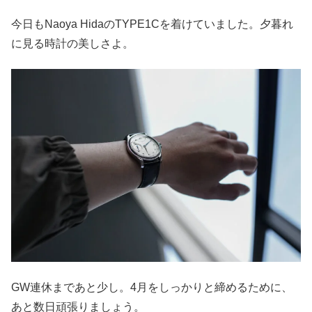
今日もNaoya HidaのTYPE1Cを着けていました。夕暮れ
に見る時計の美しさよ。
GW連休まであと少し。4月をしっかりと締めるために、
あと数日頑張りましょう。