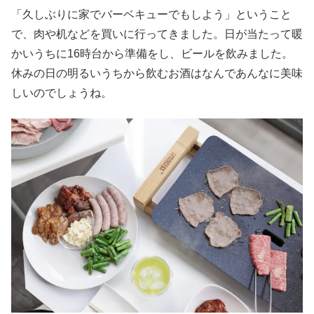
「久しぶりに家でバーベキューでもしよう」ということ
で、肉や机などを買いに行ってきました。日が当たって暖
かいうちに16時台から準備をし、ビールを飲みました。
休みの日の明るいうちから飲むお酒はなんであんなに美味
しいのでしょうね。