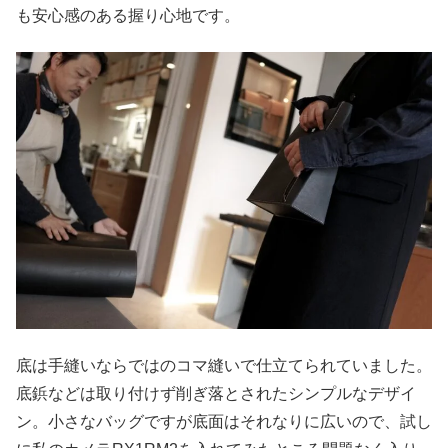
も安心感のある握り心地です。
底は手縫いならではのコマ縫いで仕立てられていました。
底鋲などは取り付けず削ぎ落とされたシンプルなデザイ
ン。小さなバッグですが底面はそれなりに広いので、試し