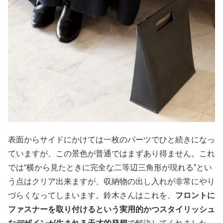
表面からサイドにかけては一枚のパーツでひと続きになっ
ていますが、この景色が普通ではまずあり得ません。これ
では“横から見たときに完全な二等辺三角形が現れる”とい
う点はクリア出来ますが、収納物の出し入れが非常にやり
づらくなってしまいます。鈴木さんはこれを、
フロントに
ファスナーを取り付けるという実用的かつスタイリッシュ