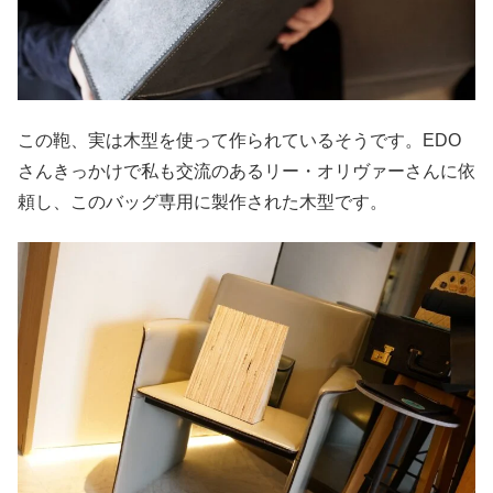
この鞄、実は木型を使って作られているそうです。EDO
さんきっかけで私も交流のあるリー・オリヴァーさんに依
頼し、このバッグ専用に製作された木型です。