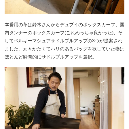
本番用の革は鈴木さんからデュプイのボックスカーフ、国
内タンナーのボックスカーフ(これめっちゃ良かった)、そ
してベルギーマシュアサドルプルアップの3つが提案され
ました。元々かたくてハリのあるバッグを欲していた妻は
ほとんど瞬間的にサドルプルアップを選択。