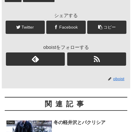
シェアする
Twitter
Facebook
コピー
oboistをフォローする
oboist
関連記事
冬の軽井沢とパクリシア
Diary