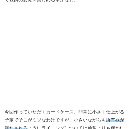
今回作っていただくカードケース、非常に小さく仕上がる
予定でそこがミソなわけですが、小さいながらも
所有欲が
満たされる
ようにライニングについては通常よりも僅かに