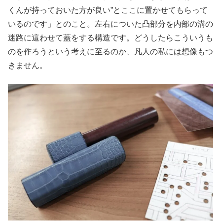
くんが持っておいた方が良い”とここに置かせてもらって
いるのです」とのこと。左右についた凸部分を内部の溝の
迷路に這わせて蓋をする構造です。どうしたらこういうも
のを作ろうという考えに至るのか、凡人の私には想像もつ
きません。