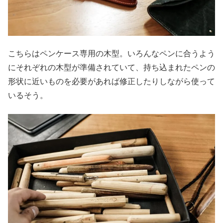
こちらはペンケース専用の木型。いろんなペンに合うよう
にそれぞれの木型が準備されていて、持ち込まれたペンの
形状に近いものを必要があれば修正したりしながら使って
いるそう。