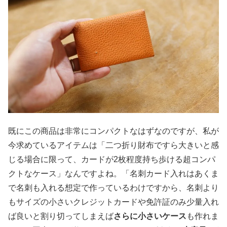
既にこの商品は非常にコンパクトなはずなのですが、私が
今求めているアイテムは「二つ折り財布ですら大きいと感
じる場合に限って、カードが2枚程度持ち歩ける超コンパ
クトなケース」なんですよね。「名刺カード入れはあくま
で名刺も入れる想定で作っているわけですから、名刺より
もサイズの小さいクレジットカードや免許証のみ少量入れ
ば良いと割り切ってしまえば
さらに小さいケース
も作れま