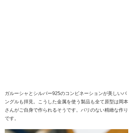
ガルーシャとシルバー925のコンビネーションが美しいバ
ングルも拝見。こうした金属を使う製品も全て原型は岡本
さんがご自身で作られるそうです。バリのない精緻な作り
です。