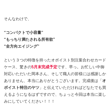
そんなわけで、
“コンパクトで小容量”
“もっちり満たされる所有欲”
“全方向エイジング”
という３つの特徴を持ったオボイスト別注葉合わせカード
ケース、驚きの
5月末完成予定
です、早っ。お忙しい中御
対応いただいた岡本さん、そして職人の皆様には感謝しか
ありません、本当にありがとうございます。完成後は「
オ
ボイスト特注のヤツ
」と伝えていただければどなたでも買
えるようになるはずですので、ちょっと今回は本当に楽し
みにしていてください！！！