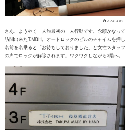
2023.04.03
さあ、ようやく一人旅最初の一人行動です。念願かなって
訪問出来たT.MBH。オートロックのビルのチャイムを押し
名前を名乗ると「お待ちしておりました」と女性スタッフ
の声でロックが解除されます。ワクワクしながら3階へ。