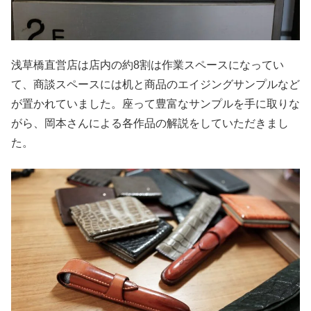
浅草橋直営店は店内の約8割は作業スペースになってい
て、商談スペースには机と商品のエイジングサンプルなど
が置かれていました。座って豊富なサンプルを手に取りな
がら、岡本さんによる各作品の解説をしていただきまし
た。