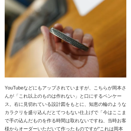
YouTubeなどにもアップされていますが、こちらが岡本さ
んが「これ以上のものは作れない」と口にするペンケー
ス。右に見切れている設計図をもとに、知恵の輪のような
カラクリを盛り込んだとてつもない仕上げで「今はここま
で手の込んだものを作る時間は取れないですね、当時お客
様からオーダーいただいて作ったものですが“これは岡本