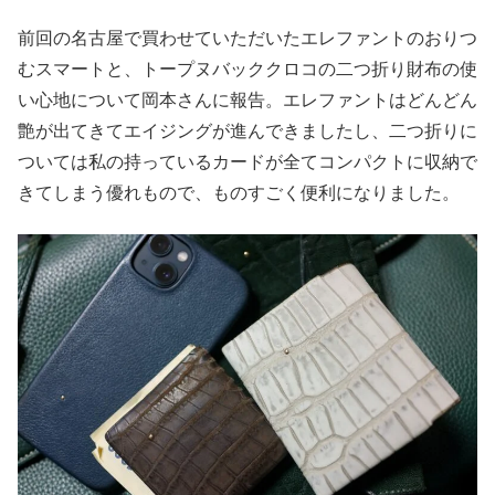
前回の名古屋で買わせていただいたエレファントのおりつ
むスマートと、トープヌバッククロコの二つ折り財布の使
い心地について岡本さんに報告。エレファントはどんどん
艶が出てきてエイジングが進んできましたし、二つ折りに
ついては私の持っているカードが全てコンパクトに収納で
きてしまう優れもので、ものすごく便利になりました。