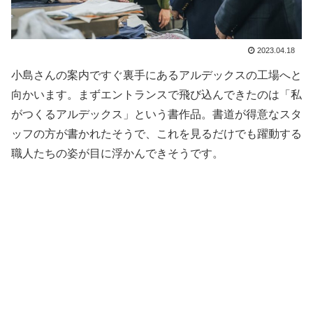
2023.04.18
小島さんの案内ですぐ裏手にあるアルデックスの工場へと
向かいます。まずエントランスで飛び込んできたのは「私
がつくるアルデックス」という書作品。書道が得意なスタ
ッフの方が書かれたそうで、これを見るだけでも躍動する
職人たちの姿が目に浮かんできそうです。