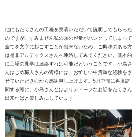
他にもたくさんの工程を実演いただいて説明してもらった
のですが、すみません私の頭の容量がパンクしてしまって
全てを文字に起こすことが出来ないため、ご興味のある方
は是非アルデックスさんへ連絡してみてください。基本的
に工場の見学は連絡すれば可能だということです。小島さ
んはじめ職人さんの皆様には、お忙しい中貴重な経験をさ
せていただき心から感謝申し上げます。5月中旬に再度訪
問する際に、小島さんとはよりディープなお話をたくさん
出来ればと楽しみにしています。