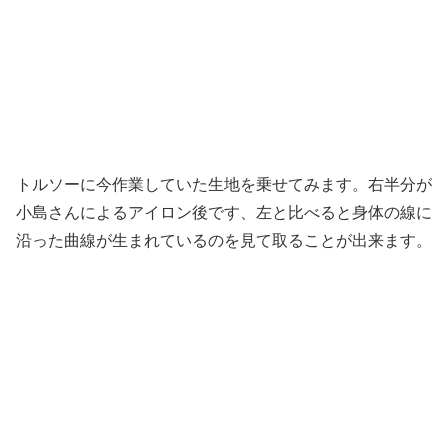
トルソーに今作業していた生地を乗せてみます。右半分が
小島さんによるアイロン後です、左と比べると身体の線に
沿った曲線が生まれているのを見て取ることが出来ます。