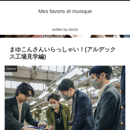
Mes favoris et musique
written by oboist
まゆこんさんいらっしゃい！(アルデック
ス工場見学編)
Clothes