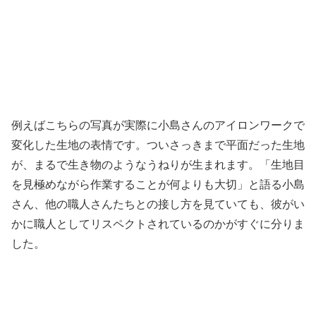
例えばこちらの写真が実際に小島さんのアイロンワークで
変化した生地の表情です。ついさっきまで平面だった生地
が、まるで生き物のようなうねりが生まれます。「生地目
を見極めながら作業することが何よりも大切」と語る小島
さん、他の職人さんたちとの接し方を見ていても、彼がい
かに職人としてリスペクトされているのかがすぐに分りま
した。