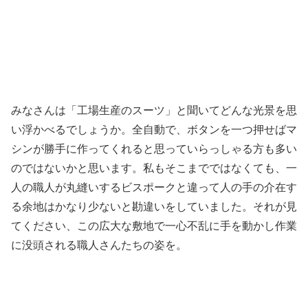
みなさんは「工場生産のスーツ」と聞いてどんな光景を思
い浮かべるでしょうか。全自動で、ボタンを一つ押せばマ
シンが勝手に作ってくれると思っていらっしゃる方も多い
のではないかと思います。私もそこまでではなくても、一
人の職人が丸縫いするビスポークと違って人の手の介在す
る余地はかなり少ないと勘違いをしていました。それが見
てください、この広大な敷地で一心不乱に手を動かし作業
に没頭される職人さんたちの姿を。