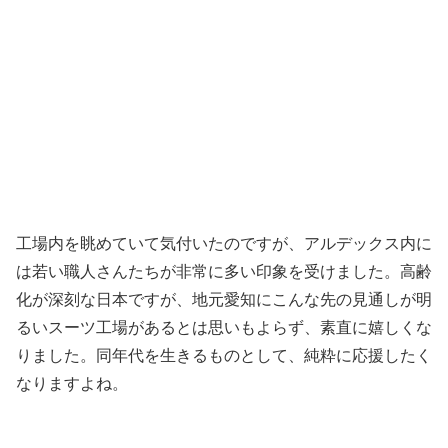
工場内を眺めていて気付いたのですが、アルデックス内に
は若い職人さんたちが非常に多い印象を受けました。高齢
化が深刻な日本ですが、地元愛知にこんな先の見通しが明
るいスーツ工場があるとは思いもよらず、素直に嬉しくな
りました。同年代を生きるものとして、純粋に応援したく
なりますよね。