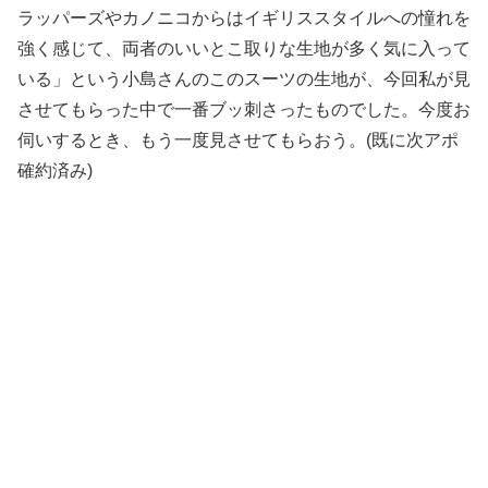
ラッパーズやカノニコからはイギリススタイルへの憧れを
強く感じて、両者のいいとこ取りな生地が多く気に入って
いる」という小島さんのこのスーツの生地が、今回私が見
させてもらった中で一番ブッ刺さったものでした。今度お
伺いするとき、もう一度見させてもらおう。(既に次アポ
確約済み)