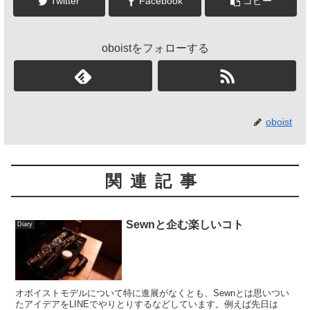
Twitter
Facebook
コピー
oboistをフォローする
oboist
関連記事
Sewnと企む楽しいコト
Diary
オボイストモデルについて特に進展がなくとも、Sewnとは思いつい
たアイデアをLINEでやりとりするなどしています。例えば先日は