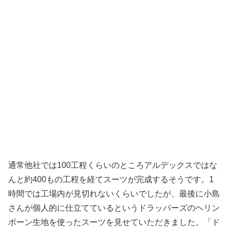
通常他社では100工程くらいのところアルデックスではな
んと約400もの工程を経てスーツが完成するそうです。1
時間では工場内が見切れないくらいでしたが、最後に小島
さんが個人的に仕立てているというドラッパーズのヘリン
ボーン生地を使ったスーツを見せていただきました。「ド