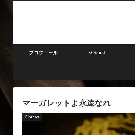
プロフィール
×Oboist
マーガレットよ永遠なれ
Clothes