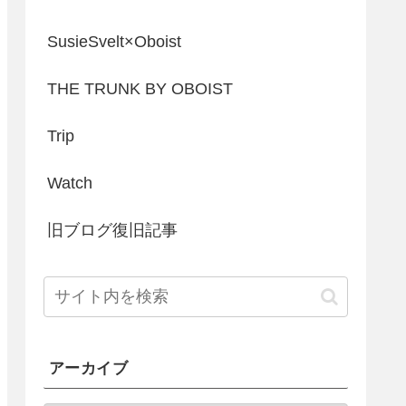
SusieSvelt×Oboist
THE TRUNK BY OBOIST
Trip
Watch
旧ブログ復旧記事
アーカイブ