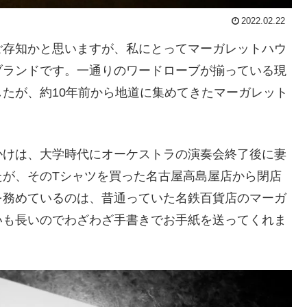
2022.02.22
ご存知かと思いますが、私にとってマーガレットハウ
ブランドです。一通りのワードローブが揃っている現
たが、約10年前から地道に集めてきたマーガレット
かけは、大学時代にオーケストラの演奏会終了後に妻
したが、そのTシャツを買った名古屋高島屋店から閉店
を務めているのは、昔通っていた名鉄百貨店のマーガ
いも長いのでわざわざ手書きでお手紙を送ってくれま