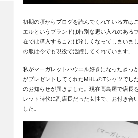
初期の頃からブログを読んでくれている方は
エルというブランドは特別な思い入れのある
在では購入することは珍しくなってしまいまし
の服は今でも現役で活躍してくれています。
私がマーガレットハウエル好きになったきっ
がプレゼントしてくれたMHL.のTシャツで
のお知らせが届きました。現在高島屋で店長
レット時代に副店長だった女性で、お付き合
した。