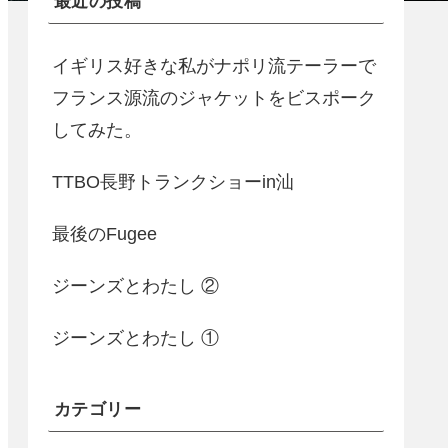
最近の投稿
イギリス好きな私がナポリ流テーラーで
フランス源流のジャケットをビスポーク
してみた。
TTBO長野トランクショーin汕
最後のFugee
ジーンズとわたし ②
ジーンズとわたし ①
カテゴリー