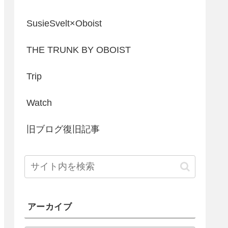
SusieSvelt×Oboist
THE TRUNK BY OBOIST
Trip
Watch
旧ブログ復旧記事
アーカイブ