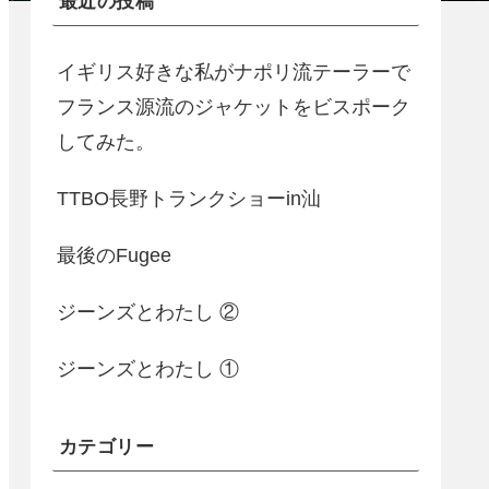
最近の投稿
イギリス好きな私がナポリ流テーラーで
フランス源流のジャケットをビスポーク
してみた。
TTBO長野トランクショーin汕
最後のFugee
ジーンズとわたし ②
ジーンズとわたし ①
カテゴリー