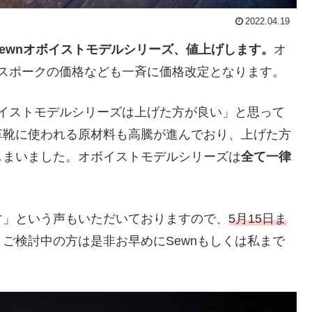
2022.04.19
Sewnオボイストモデルシリーズ、値上げします。
オ
ビスポークの価格なども一斉に価格改定となります。
ボイストモデルシリーズは上げた方が良い」と思って
革靴に使われる原材料も高騰が進んでおり、上げた方
しまいました。オボイストモデルシリーズは
全て一律
す」という声もいただいておりますので、
5月15日ま
ご検討中の方は是非お早めにSewnもしくは私まで